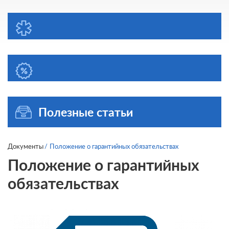
Полезные статьи
Документы
Положение о гарантийных обязательствах
Положение о гарантийных
обязательствах