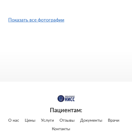
Показать все фотографии
Пациентам:
О нас
Цены
Услуги
Отзывы
Документы
Врачи
Контакты