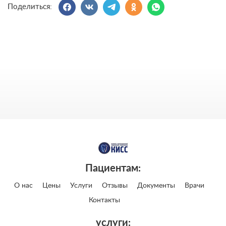
Поделиться:
Пациентам:
О нас
Цены
Услуги
Отзывы
Документы
Врачи
Контакты
услуги: