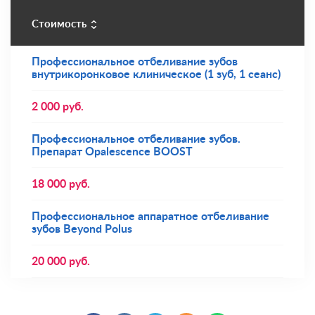
Стоимость
Профессиональное отбеливание зубов
внутрикоронковое клиническое (1 зуб, 1 сеанс)
2 000
руб.
Профессиональное отбеливание зубов.
Препарат Opalescence BOOST
18 000
руб.
Профессиональное аппаратное отбеливание
зубов Beyond Polus
20 000
руб.