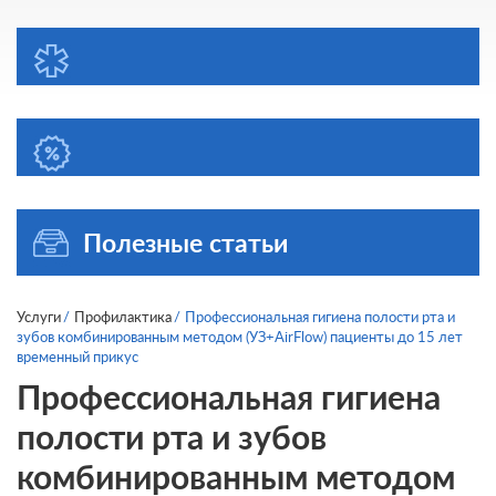
Полезные статьи
Услуги
Профилактика
Профессиональная гигиена полости рта и
зубов комбинированным методом (УЗ+AirFlow) пациенты до 15 лет
временный прикус
Профессиональная гигиена
полости рта и зубов
комбинированным методом