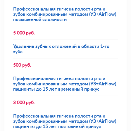
Профессиональная гигиена полости рта и
зубов комбинированным методом (УЗ+AirFlow)
повышенной сложности
5 000
руб.
Удаление зубных отложений в области 1-го
зуба
500
руб.
Профессиональная гигиена полости рта и
зубов комбинированным методом (УЗ+AirFlow)
пациенты до 15 лет временный прикус
3 000
руб.
Профессиональная гигиена полости рта и
зубов комбинированным методом (УЗ+AirFlow)
пациенты до 15 лет постоянный прикус