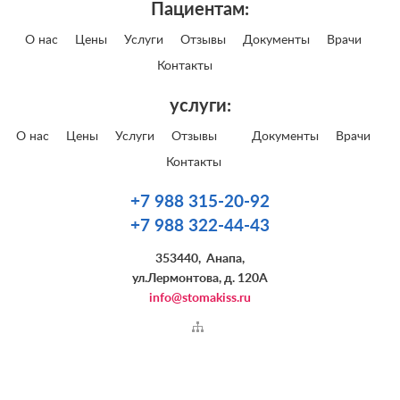
Пациентам:
О нас
Цены
Услуги
Отзывы
Документы
Врачи
Контакты
услуги:
О нас
Цены
Услуги
Отзывы
Документы
Врачи
Контакты
+7 988 315-20-92
+7 988 322-44-43
353440
,
Анапа
,
ул.Лермонтова, д. 120А
info@stomakiss.ru