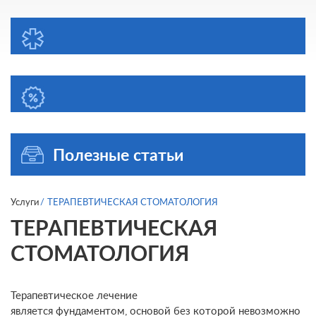
Полезные статьи
Услуги
ТЕРАПЕВТИЧЕСКАЯ СТОМАТОЛОГИЯ
ТЕРАПЕВТИЧЕСКАЯ
СТОМАТОЛОГИЯ
Терапевтическое лечение
является фундаментом, основой без которой невозможно