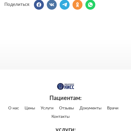
Поделиться:
Пациентам:
О нас
Цены
Услуги
Отзывы
Документы
Врачи
Контакты
услуги: