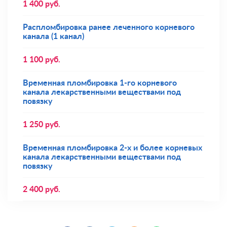
1 400
руб.
Распломбировка ранее леченного корневого
канала (1 канал)
1 100
руб.
Временная пломбировка 1-го корневого
канала лекарственными веществами под
повязку
1 250
руб.
Временная пломбировка 2-х и более корневых
канала лекарственными веществами под
повязку
2 400
руб.