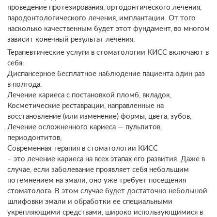
проведение протезирования, ортодонтического лечения,
пародонтологического лечения, имплантации. От того
насколько качественным будет этот фундамент, во многом
зависит конечный результат лечения.
Терапевтические услуги в стоматологии КИСС включают в
себя:
Диспансерное бесплатное наблюдение пациента один раз
в полгода.
Лечение кариеса с постановкой пломб, вкладок,
Косметические реставрации, направленные на
восстановление (или изменение) формы, цвета, зубов,
Лечение осложненного кариеса — пульпитов,
периодонтитов,
Современная терапия в стоматологии КИСС
– это лечение кариеса на всех этапах его развития. Даже в
случае, если заболевание проявляет себя небольшим
потемнением на эмали, оно уже требует посещения
стоматолога. В этом случае будет достаточно небольшой
шлифовки эмали и обработки ее специальными
укрепляющими средствами, широко использующимися в