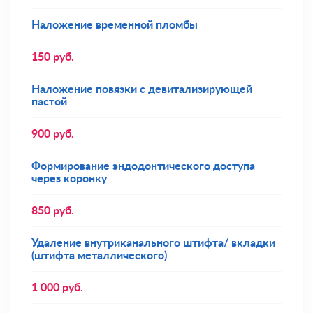
Наложение временной пломбы
150
руб.
Наложение повязки с девитализирующей
пастой
900
руб.
Формирование эндодонтического доступа
через коронку
850
руб.
Удаление внутриканального штифта/ вкладки
(штифта металлического)
1 000
руб.