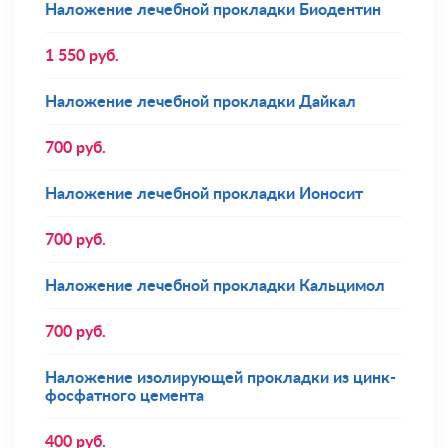
Наложение лечебной прокладки Биодентин
1 550
руб.
Наложение лечебной прокладки Дайкал
700
руб.
Наложение лечебной прокладки Ионосит
700
руб.
Наложение лечебной прокладки Кальцимол
700
руб.
Наложение изолирующей прокладки из цинк-
фосфатного цемента
400
руб.