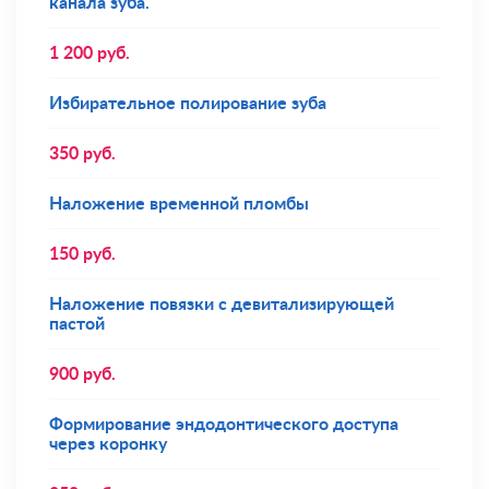
канала зуба.
1 200
руб.
Избирательное полирование зуба
350
руб.
Наложение временной пломбы
150
руб.
Наложение повязки с девитализирующей
пастой
900
руб.
Формирование эндодонтического доступа
через коронку