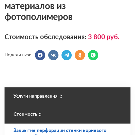
материалов из
фотополимеров
Стоимость обследования:
3 800
руб.
Поделиться:
Услуги направления
Стоимость
Закрытие перфорации стенки корневого