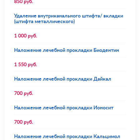
850
руб.
Удаление внутриканального штифта/ вкладки
(штифта металлического)
1 000
руб.
Наложение лечебной прокладки Биодентин
1 550
руб.
Наложение лечебной прокладки Дайкал
700
руб.
Наложение лечебной прокладки Ионосит
700
руб.
Наложение лечебной прокладки Кальцимол