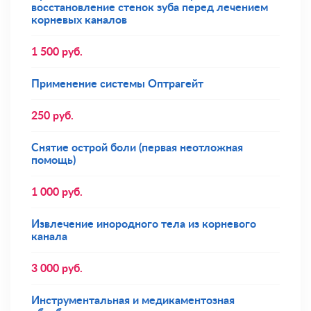
восстановление стенок зуба перед лечением
корневых каналов
1 500
руб.
Применение системы Оптрагейт
250
руб.
Снятие острой боли (первая неотложная
помощь)
1 000
руб.
Извлечение инородного тела из корневого
канала
3 000
руб.
Инструментальная и медикаментозная