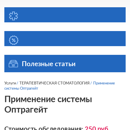
Полезные статьи
Услуги
ТЕРАПЕВТИЧЕСКАЯ СТОМАТОЛОГИЯ
Применение
системы Оптрагейт
Применение системы
Оптрагейт
Стоимость обследования:
250
руб.