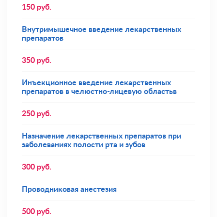
150
руб.
Внутримышечное введение лекарственных
препаратов
350
руб.
Инъекционное введение лекарственных
препаратов в челюстно-лицевую областьв
250
руб.
Назначение лекарственных препаратов при
заболеваниях полости рта и зубов
300
руб.
Проводниковая анестезия
500
руб.