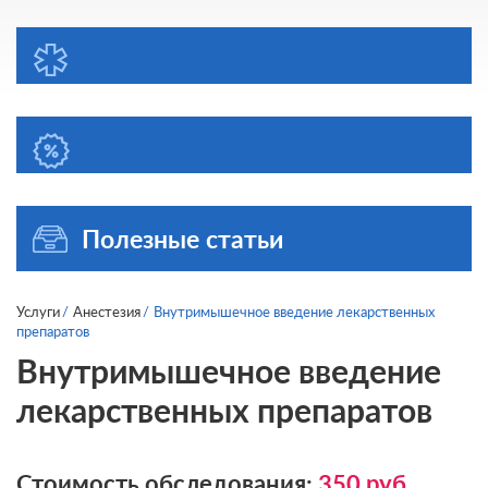
Полезные статьи
Услуги
Анестезия
Внутримышечное введение лекарственных
препаратов
Внутримышечное введение
лекарственных препаратов
Стоимость обследования:
350
руб.