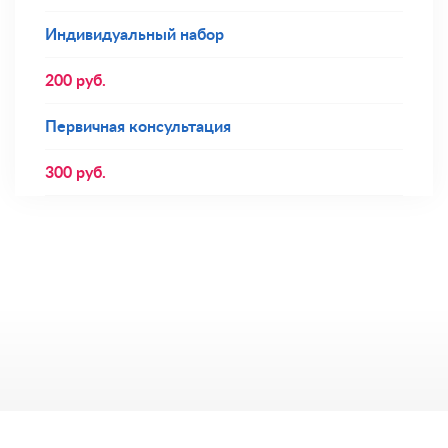
Индивидуальный набор
200
руб.
Первичная консультация
300
руб.