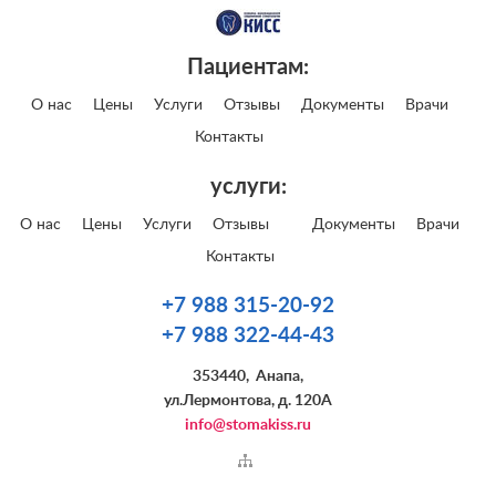
Пациентам:
О нас
Цены
Услуги
Отзывы
Документы
Врачи
Контакты
услуги:
О нас
Цены
Услуги
Отзывы
Документы
Врачи
Контакты
+7 988 315-20-92
+7 988 322-44-43
353440
,
Анапа
,
ул.Лермонтова, д. 120А
info@stomakiss.ru