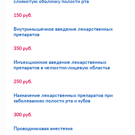
слизистую оболочку полости рта
150
руб.
Внутримышечное введение лекарственных
препаратов
350
руб.
Инъекционное введение лекарственных
препаратов в челюстно-лицевую областьв
250
руб.
Назначение лекарственных препаратов при
заболеваниях полости рта и зубов
300
руб.
Проводниковая анестезия