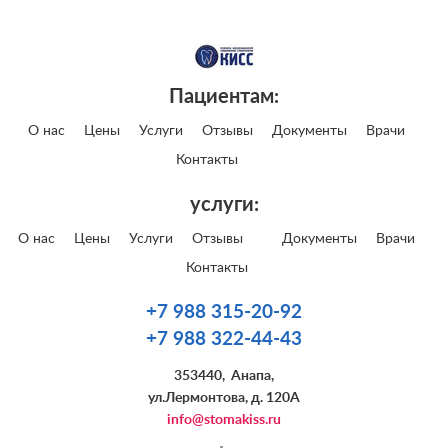
Пациентам:
О нас
Цены
Услуги
Отзывы
Документы
Врачи
Контакты
услуги:
О нас
Цены
Услуги
Отзывы
Документы
Врачи
Контакты
+7 988 315-20-92
+7 988 322-44-43
353440
,
Анапа
,
ул.Лермонтова, д. 120А
info@stomakiss.ru