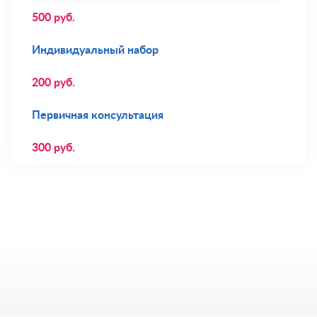
500
руб.
Индивидуальный набор
200
руб.
Первичная консультация
300
руб.