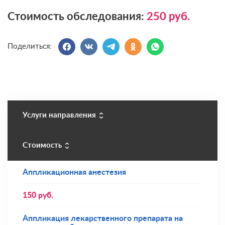
Стоимость обследования:
250
руб.
Поделиться:
Услуги направления
Стоимость
Аппликационная анестезия
150
руб.
Аппликация лекарственного препарата на