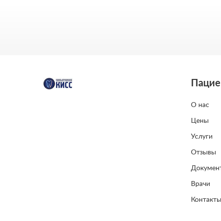
Пацие
О нас
Цены
Услуги
Отзывы
Докумен
Врачи
Контакт