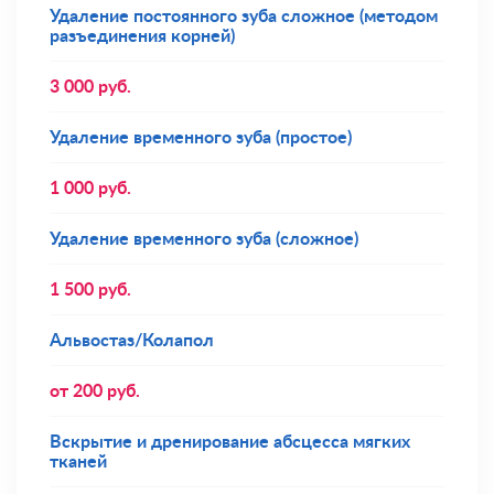
Удаление постоянного зуба сложное (методом
разъединения корней)
3 000
руб.
Удаление временного зуба (простое)
1 000
руб.
Удаление временного зуба (сложное)
1 500
руб.
Альвостаз/Колапол
от
200
руб.
Вскрытие и дренирование абсцесса мягких
тканей