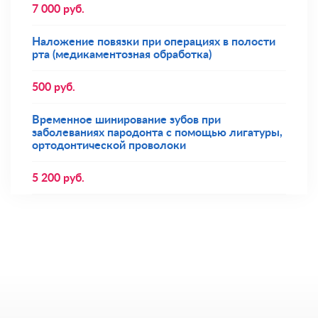
7 000
руб.
Наложение повязки при операциях в полости
рта (медикаментозная обработка)
500
руб.
Временное шинирование зубов при
заболеваниях пародонта с помощью лигатуры,
ортодонтической проволоки
5 200
руб.