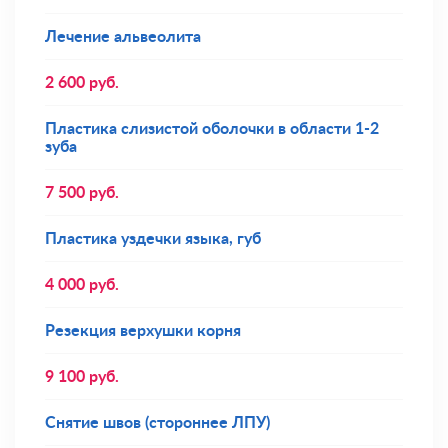
Лечение альвеолита
2 600
руб.
Пластика слизистой оболочки в области 1-2
зуба
7 500
руб.
Пластика уздечки языка, губ
4 000
руб.
Резекция верхушки корня
9 100
руб.
Снятие швов (стороннее ЛПУ)