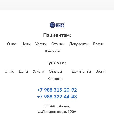
Пациентам:
О нас
Цены
Услуги
Отзывы
Документы
Врачи
Контакты
услуги:
О нас
Цены
Услуги
Отзывы
Документы
Врачи
Контакты
+7 988 315-20-92
+7 988 322-44-43
353440
,
Анапа
,
ул.Лермонтова, д. 120А