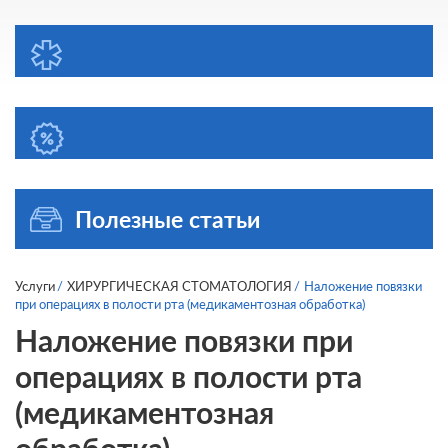
Полезные статьи
Услуги
ХИРУРГИЧЕСКАЯ СТОМАТОЛОГИЯ
Наложение повязки
при операциях в полости рта (медикаментозная обработка)
Наложение повязки при
операциях в полости рта
(медикаментозная