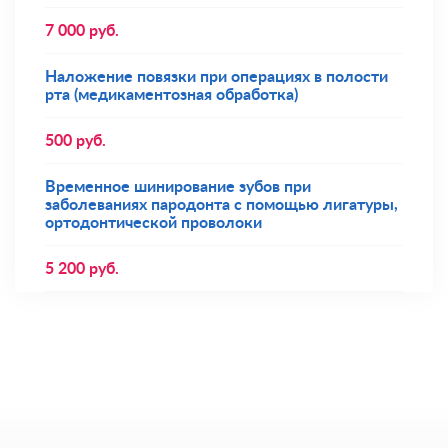
7 000
руб.
Наложение повязки при операциях в полости
рта (медикаментозная обработка)
500
руб.
Временное шинирование зубов при
заболеваниях пародонта с помощью лигатуры,
ортодонтической проволоки
5 200
руб.