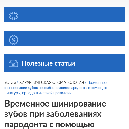
Полезные статьи
Услуги
ХИРУРГИЧЕСКАЯ СТОМАТОЛОГИЯ
Временное
шинирование зубов при заболеваниях пародонта с помощью
лигатуры, ортодонтической проволоки
Временное шинирование
зубов при заболеваниях
пародонта с помощью