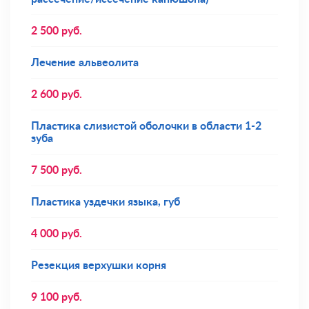
2 500
руб.
Лечение альвеолита
2 600
руб.
Пластика слизистой оболочки в области 1-2
зуба
7 500
руб.
Пластика уздечки языка, губ
4 000
руб.
Резекция верхушки корня
9 100
руб.