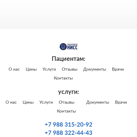
Пациентам:
О нас
Цены
Услуги
Отзывы
Документы
Врачи
Контакты
услуги:
О нас
Цены
Услуги
Отзывы
Документы
Врачи
Контакты
+7 988 315-20-92
+7 988 322-44-43