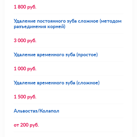
1 800
руб.
Удаление постоянного зуба сложное (методом
разъединения корней)
3 000
руб.
Удаление временного зуба (простое)
1 000
руб.
Удаление временного зуба (сложное)
1 500
руб.
Альвостаз/Колапол
от
200
руб.