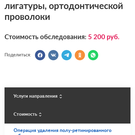
лигатуры, ортодонтической
проволоки
Стоимость обследования:
5 200
руб.
Поделиться:
Услуги направления
Стоимость
Операция удаления полу-ретинированного