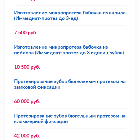
Изготовление микропротеза бабочка из акрила
(Иммедиат-протез до 3-ед)
7 500
руб.
Изготовление микропротеза бабочка из
нейлона (Иммедиат-протез до 3 единиц зубов)
10 500
руб.
Протезирование зубов бюгельным протезом на
замковой фиксации
60 000
руб.
Протезирование зубов бюгельным протезом на
кламмерной фиксации
42 000
руб.