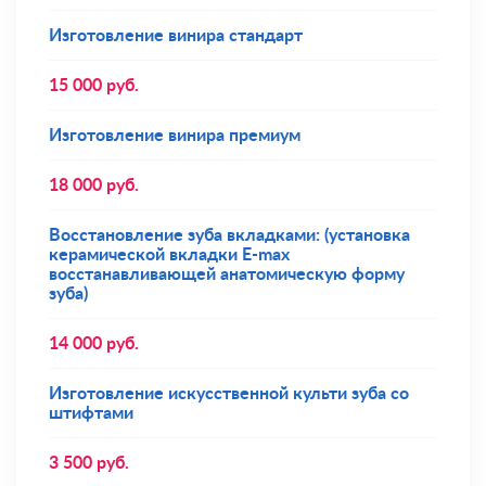
Изготовление винира стандарт
15 000
руб.
Изготовление винира премиум
18 000
руб.
Восстановление зуба вкладками: (установка
керамической вкладки E-max
восстанавливающей анатомическую форму
зуба)
14 000
руб.
Изготовление искусственной культи зуба со
штифтами
3 500
руб.