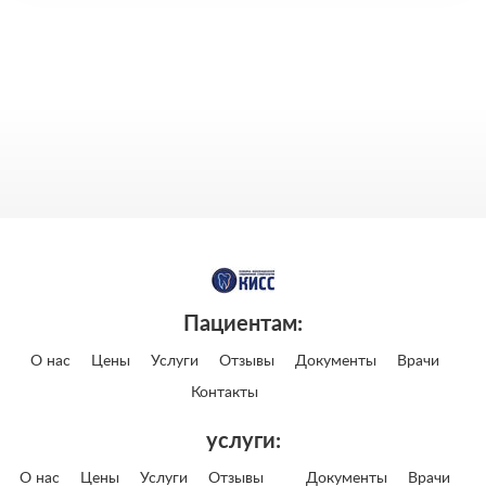
Пациентам:
О нас
Цены
Услуги
Отзывы
Документы
Врачи
Контакты
услуги:
О нас
Цены
Услуги
Отзывы
Документы
Врачи