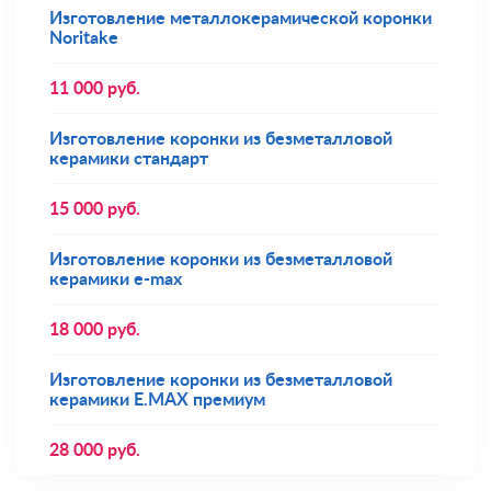
Изготовление металлокерамической коронки
Noritake
11 000
руб.
Изготовление коронки из безметалловой
керамики стандарт
15 000
руб.
Изготовление коронки из безметалловой
керамики e-max
18 000
руб.
Изготовление коронки из безметалловой
керамики E.MAX премиум
28 000
руб.