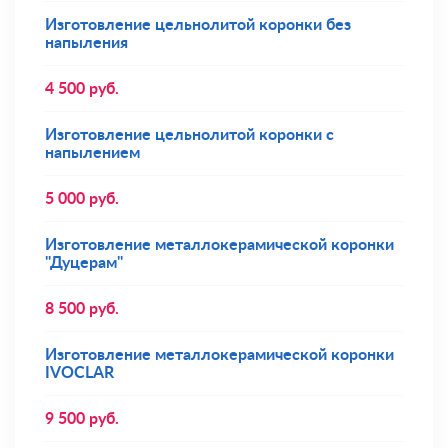
Изготовление цельнолитой коронки без
напыления
4 500
руб.
Изготовление цельнолитой коронки с
напылением
5 000
руб.
Изготовление металлокерамической коронки
"Дуцерам"
8 500
руб.
Изготовление металлокерамической коронки
IVOCLAR
9 500
руб.