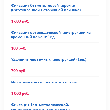
Фиксация безметалловой коронки
(изготовленной в сторонней клинике)
1 600
руб.
Фиксация ортопедической конструкции на
временный цемент 1ед.
100
руб.
Удаление несъемных конструкций (1ед.)
700
руб.
Изготовление силиконового ключа
1 000
руб.
Фиксация 1ед. металлической/
металлокерамической коронки