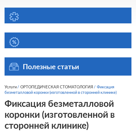
Полезные статьи
Услуги
ОРТОПЕДИЧЕСКАЯ СТОМАТОЛОГИЯ
Фиксация
безметалловой коронки (изготовленной в сторонней клинике)
Фиксация безметалловой
коронки (изготовленной в
сторонней клинике)