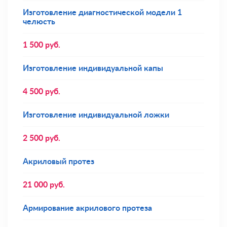
Изготовление диагностической модели 1
челюсть
1 500
руб.
Изготовление индивидуальной капы
4 500
руб.
Изготовление индивидуальной ложки
2 500
руб.
Акриловый протез
21 000
руб.
Армирование акрилового протеза