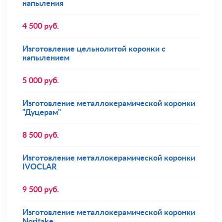
напыления
4 500
руб.
Изготовление цельнолитой коронки с
напылением
5 000
руб.
Изготовление металлокерамической коронки
"Дуцерам"
8 500
руб.
Изготовление металлокерамической коронки
IVOCLAR
9 500
руб.
Изготовление металлокерамической коронки
Noritake