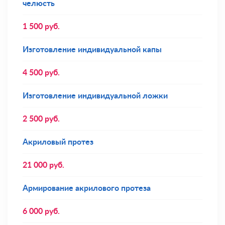
челюсть
1 500
руб.
Изготовление индивидуальной капы
4 500
руб.
Изготовление индивидуальной ложки
2 500
руб.
Акриловый протез
21 000
руб.
Армирование акрилового протеза
6 000
руб.