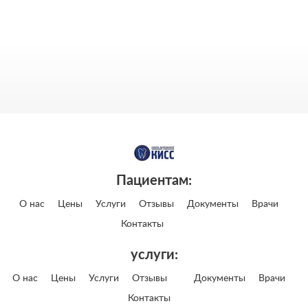
Пациентам:
О нас
Цены
Услуги
Отзывы
Документы
Врачи
Контакты
услуги:
О нас
Цены
Услуги
Отзывы
Документы
Врачи
Контакты