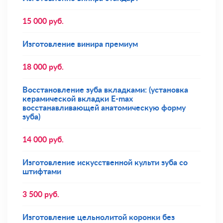
15 000
руб.
Изготовление винира премиум
18 000
руб.
Восстановление зуба вкладками: (установка
керамической вкладки E-max
восстанавливающей анатомическую форму
зуба)
14 000
руб.
Изготовление искусственной культи зуба со
штифтами
3 500
руб.
Изготовление цельнолитой коронки без