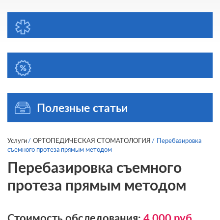
Полезные статьи
Услуги
ОРТОПЕДИЧЕСКАЯ СТОМАТОЛОГИЯ
Перебазировка
съемного протеза прямым методом
Перебазировка съемного
протеза прямым методом
Стоимость обследования:
4 000
руб.