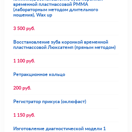
временной пластмассовой РММА
(лабораторным методом длительного
ношения), Wax up
3 500
руб.
Восстановление зуба коронкой временной
пластмассовой Люксатемп (прямым методом)
1 100
руб.
Ретракционное кольцо
200
руб.
Регистратор прикуса (оклюфаст)
1 150
руб.
Изготовление диагностической модели 1