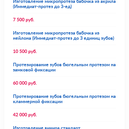
Изготовление микропротеза бабочка из акрила
(Иммедиат-протез до 3-ед)
7 500
руб.
Изготовление микропротеза бабочка из
нейлона (Иммедиат-протез до 3 единиц зубов)
10 500
руб.
Протезирование зубов бюгельным протезом на
замковой фиксации
60 000
руб.
Протезирование зубов бюгельным протезом на
кламмерной фиксации
42 000
руб.
Изготовление винира стандарт