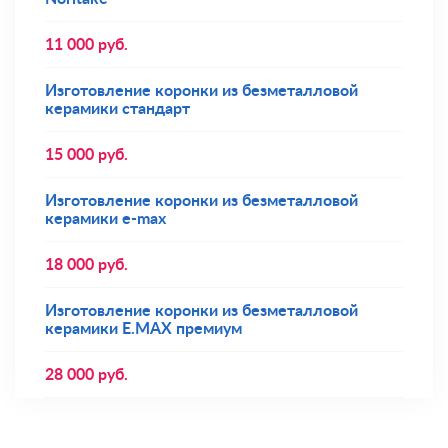
11 000
руб.
Изготовление коронки из безметалловой
керамики стандарт
15 000
руб.
Изготовление коронки из безметалловой
керамики e-max
18 000
руб.
Изготовление коронки из безметалловой
керамики E.MAX премиум
28 000
руб.