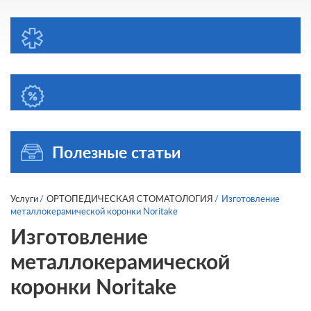
Полезные статьи
Услуги
ОРТОПЕДИЧЕСКАЯ СТОМАТОЛОГИЯ
Изготовление
металлокерамической коронки Noritake
Изготовление
металлокерамической
коронки Noritake