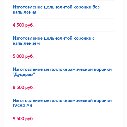
Изготовление цельнолитой коронки без
напыления
4 500
руб.
Изготовление цельнолитой коронки с
напылением
5 000
руб.
Изготовление металлокерамической коронки
"Дуцерам"
8 500
руб.
Изготовление металлокерамической коронки
IVOCLAR
9 500
руб.