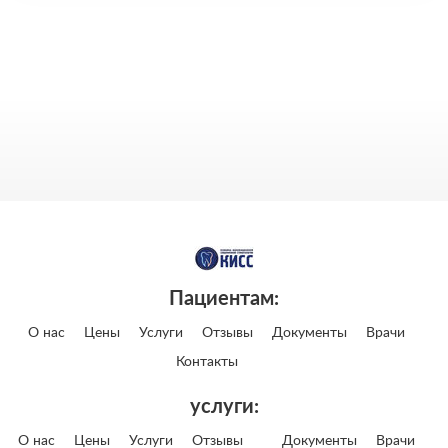
Пациентам:
О нас
Цены
Услуги
Отзывы
Документы
Врачи
Контакты
услуги:
О нас
Цены
Услуги
Отзывы
Документы
Врачи