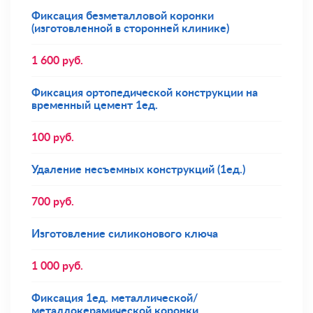
Фиксация безметалловой коронки
(изготовленной в сторонней клинике)
1 600
руб.
Фиксация ортопедической конструкции на
временный цемент 1ед.
100
руб.
Удаление несъемных конструкций (1ед.)
700
руб.
Изготовление силиконового ключа
1 000
руб.
Фиксация 1ед. металлической/
металлокерамической коронки