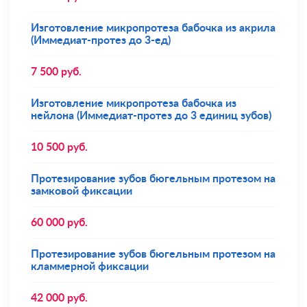
Изготовление микропротеза бабочка из акрила
(Иммедиат-протез до 3-ед)
7 500
руб.
Изготовление микропротеза бабочка из
нейлона (Иммедиат-протез до 3 единиц зубов)
10 500
руб.
Протезирование зубов бюгельным протезом на
замковой фиксации
60 000
руб.
Протезирование зубов бюгельным протезом на
кламмерной фиксации
42 000
руб.