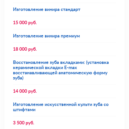
Изготовление винира стандарт
15 000
руб.
Изготовление винира премиум
18 000
руб.
Восстановление зуба вкладками: (установка
керамической вкладки E-max
восстанавливающей анатомическую форму
зуба)
14 000
руб.
Изготовление искусственной культи зуба со
штифтами
3 500
руб.