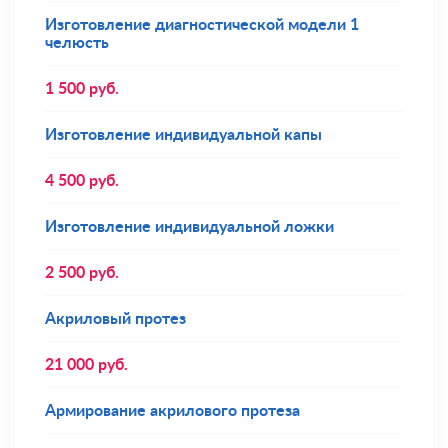
Изготовление диагностической модели 1
челюсть
1 500
руб.
Изготовление индивидуальной капы
4 500
руб.
Изготовление индивидуальной ложки
2 500
руб.
Акриловый протез
21 000
руб.
Армирование акрилового протеза