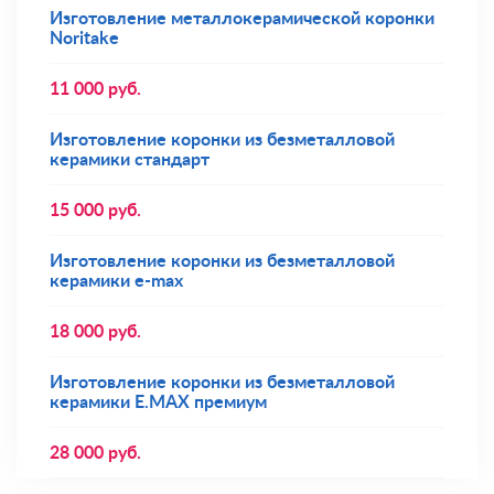
Изготовление металлокерамической коронки
Noritake
11 000
руб.
Изготовление коронки из безметалловой
керамики стандарт
15 000
руб.
Изготовление коронки из безметалловой
керамики e-max
18 000
руб.
Изготовление коронки из безметалловой
керамики E.MAX премиум
28 000
руб.