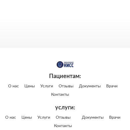
Пациентам:
О нас
Цены
Услуги
Отзывы
Документы
Врачи
Контакты
услуги:
О нас
Цены
Услуги
Отзывы
Документы
Врачи
Контакты