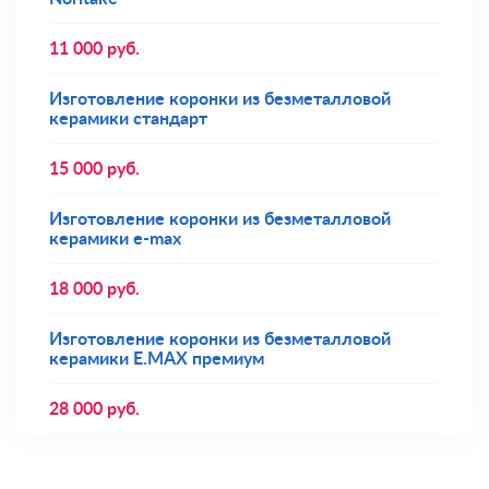
11 000
руб.
Изготовление коронки из безметалловой
керамики стандарт
15 000
руб.
Изготовление коронки из безметалловой
керамики e-max
18 000
руб.
Изготовление коронки из безметалловой
керамики E.MAX премиум
28 000
руб.