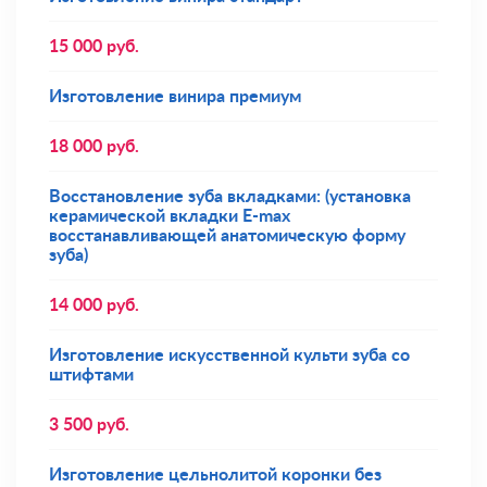
15 000
руб.
Изготовление винира премиум
18 000
руб.
Восстановление зуба вкладками: (установка
керамической вкладки E-max
восстанавливающей анатомическую форму
зуба)
14 000
руб.
Изготовление искусственной культи зуба со
штифтами
3 500
руб.
Изготовление цельнолитой коронки без