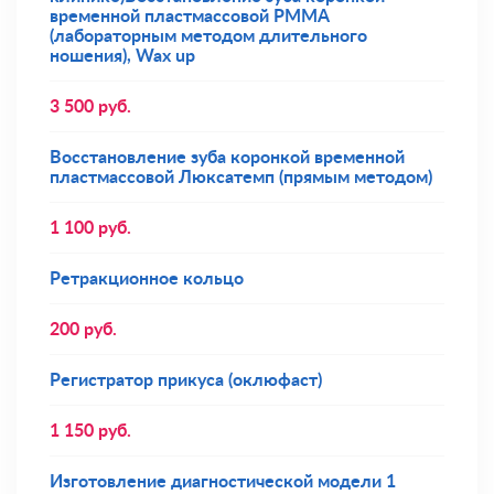
временной пластмассовой РММА
(лабораторным методом длительного
ношения), Wax up
3 500
руб.
Восстановление зуба коронкой временной
пластмассовой Люксатемп (прямым методом)
1 100
руб.
Ретракционное кольцо
200
руб.
Регистратор прикуса (оклюфаст)
1 150
руб.
Изготовление диагностической модели 1