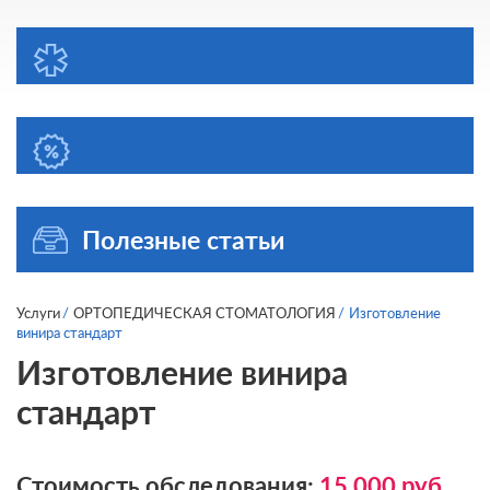
Полезные статьи
Услуги
ОРТОПЕДИЧЕСКАЯ СТОМАТОЛОГИЯ
Изготовление
винира стандарт
Изготовление винира
стандарт
Стоимость обследования:
15 000
руб.