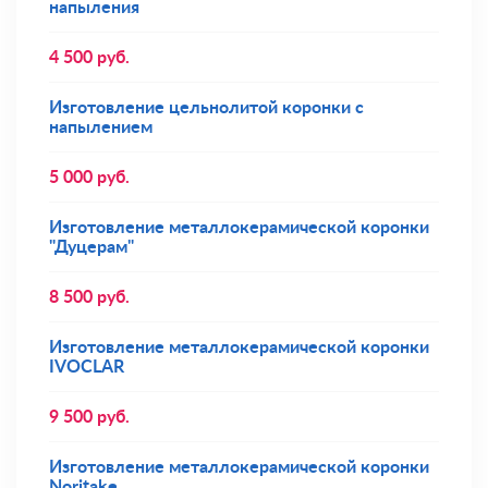
напыления
4 500
руб.
Изготовление цельнолитой коронки с
напылением
5 000
руб.
Изготовление металлокерамической коронки
"Дуцерам"
8 500
руб.
Изготовление металлокерамической коронки
IVOCLAR
9 500
руб.
Изготовление металлокерамической коронки
Noritake