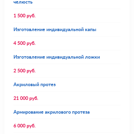
челюсть
1 500
руб.
Изготовление индивидуальной капы
4 500
руб.
Изготовление индивидуальной ложки
2 500
руб.
Акриловый протез
21 000
руб.
Армирование акрилового протеза
6 000
руб.