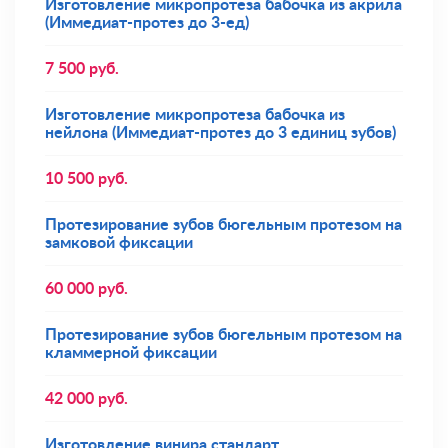
Изготовление микропротеза бабочка из акрила
(Иммедиат-протез до 3-ед)
7 500
руб.
Изготовление микропротеза бабочка из
нейлона (Иммедиат-протез до 3 единиц зубов)
10 500
руб.
Протезирование зубов бюгельным протезом на
замковой фиксации
60 000
руб.
Протезирование зубов бюгельным протезом на
кламмерной фиксации
42 000
руб.
Изготовление винира стандарт