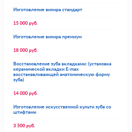
Изготовление винира стандарт
15 000
руб.
Изготовление винира премиум
18 000
руб.
Восстановление зуба вкладками: (установка
керамической вкладки E-max
восстанавливающей анатомическую форму
зуба)
14 000
руб.
Изготовление искусственной культи зуба со
штифтами
3 500
руб.