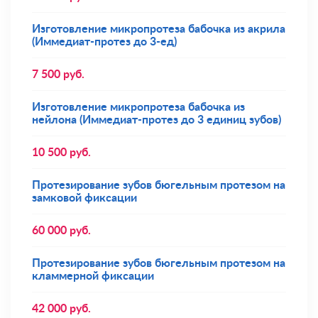
Изготовление микропротеза бабочка из акрила
(Иммедиат-протез до 3-ед)
7 500
руб.
Изготовление микропротеза бабочка из
нейлона (Иммедиат-протез до 3 единиц зубов)
10 500
руб.
Протезирование зубов бюгельным протезом на
замковой фиксации
60 000
руб.
Протезирование зубов бюгельным протезом на
кламмерной фиксации
42 000
руб.