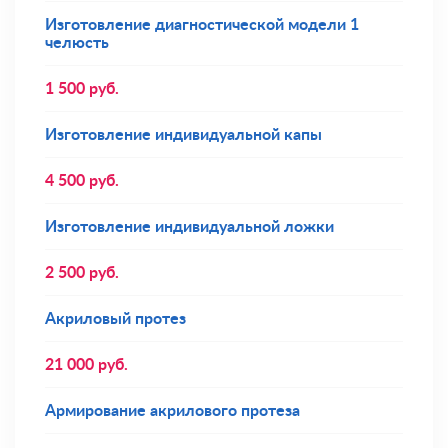
Изготовление диагностической модели 1
челюсть
1 500
руб.
Изготовление индивидуальной капы
4 500
руб.
Изготовление индивидуальной ложки
2 500
руб.
Акриловый протез
21 000
руб.
Армирование акрилового протеза