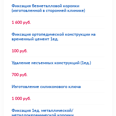
Фиксация безметалловой коронки
(изготовленной в сторонней клинике)
1 600
руб.
Фиксация ортопедической конструкции на
временный цемент 1ед.
100
руб.
Удаление несъемных конструкций (1ед.)
700
руб.
Изготовление силиконового ключа
1 000
руб.
Фиксация 1ед. металлической/
металлокерамической коронки