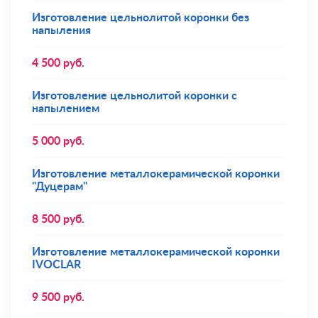
Изготовление цельнолитой коронки без
напыления
4 500
руб.
Изготовление цельнолитой коронки с
напылением
5 000
руб.
Изготовление металлокерамической коронки
"Дуцерам"
8 500
руб.
Изготовление металлокерамической коронки
IVOCLAR
9 500
руб.