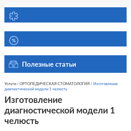
Полезные статьи
Услуги
ОРТОПЕДИЧЕСКАЯ СТОМАТОЛОГИЯ
Изготовление
диагностической модели 1 челюсть
Изготовление
диагностической модели 1
челюсть