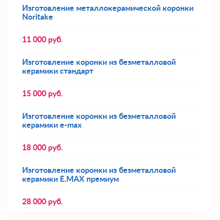
Изготовление металлокерамической коронки
Noritake
11 000
руб.
Изготовление коронки из безметалловой
керамики стандарт
15 000
руб.
Изготовление коронки из безметалловой
керамики e-max
18 000
руб.
Изготовление коронки из безметалловой
керамики E.MAX премиум
28 000
руб.